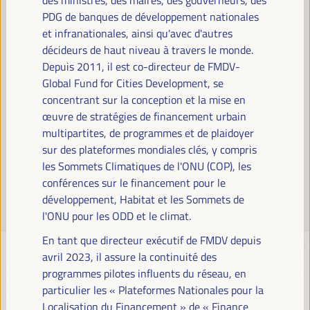
Lire la suite
PDG de banques de développement nationales
et infranationales, ainsi qu'avec d'autres
décideurs de haut niveau à travers le monde.
Depuis 2011, il est co-directeur de FMDV-
Global Fund for Cities Development, se
concentrant sur la conception et la mise en
œuvre de stratégies de financement urbain
multipartites, de programmes et de plaidoyer
sur des plateformes mondiales clés, y compris
les Sommets Climatiques de l'ONU (COP), les
conférences sur le financement pour le
développement, Habitat et les Sommets de
l'ONU pour les ODD et le climat.
En tant que directeur exécutif de FMDV depuis
avril 2023, il assure la continuité des
programmes pilotes influents du réseau, en
particulier les « Plateformes Nationales pour la
Localisation du Financement » de « Finance