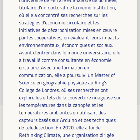
Lire la suite
titulaire d'un doctorat de la même institution,
où elle a concentré ses recherches sur les
stratégies d'économie circulaire et les
initiatives de décarbonisation mises en œuvre
par les coopératives, en évaluant leurs impacts
environnementaux, économiques et sociaux.
Avant d'entrer dans le monde universitaire, elle
a travaillé comme consultante en économie
circulaire. Avec une formation en
communication, elle a poursuivi un Master of
Science en géographie physique au King's
College de Londres, où ses recherches ont
exploré les effets de la couverture nuageuse sur
les températures dans la canopée et les
températures ambiantes en utilisant des
capteurs basés sur Arduino et des techniques
de télédétection. En 2020, elle a fondé
Rethinking Climate, une organisation dirigée