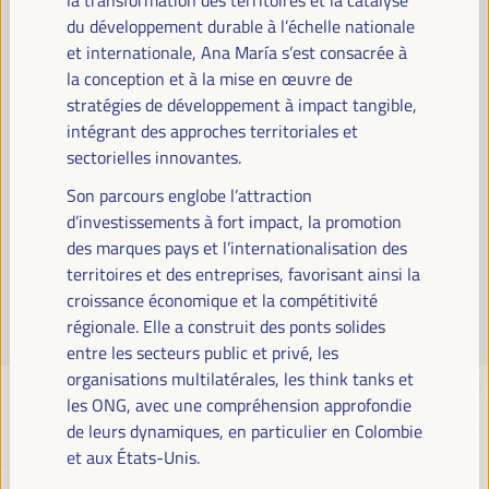
Lire la suite
du développement durable à l’échelle nationale
et internationale, Ana María s’est consacrée à
la conception et à la mise en œuvre de
stratégies de développement à impact tangible,
intégrant des approches territoriales et
sectorielles innovantes.
Son parcours englobe l’attraction
d’investissements à fort impact, la promotion
des marques pays et l’internationalisation des
territoires et des entreprises, favorisant ainsi la
croissance économique et la compétitivité
régionale. Elle a construit des ponts solides
entre les secteurs public et privé, les
organisations multilatérales, les think tanks et
les ONG, avec une compréhension approfondie
de leurs dynamiques, en particulier en Colombie
et aux États-Unis.