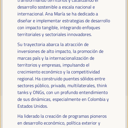
Leer más
desarrollo sostenible a escala nacional e
internacional. Ana María se ha dedicado a
diseñar e implementar estrategias de desarrollo
con impacto tangible, integrando enfoques
territoriales y sectoriales innovadores.
Su trayectoria abarca la atracción de
inversiones de alto impacto, la promoción de
marcas país y la internacionalización de
territorios y empresas, impulsando el
crecimiento económico y la competitividad
regional. Ha construido puentes sólidos entre
sectores público, privado, multilaterales, think
tanks y ONGs, con un profundo entendimiento
de sus dinámicas, especialmente en Colombia y
Estados Unidos.
Ha liderado la creación de programas pioneros
en desarrollo económico, política exterior y